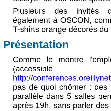
Plusieurs des invités d
également à OSCON, comm
T-shirts orange décorés du
Présentation
Comme le montre l'empl
(accessibl
http://conferences.oreillyn
pas de quoi chômer : des 
parallèle dans 5 salles pen
après 19h, sans parler des 