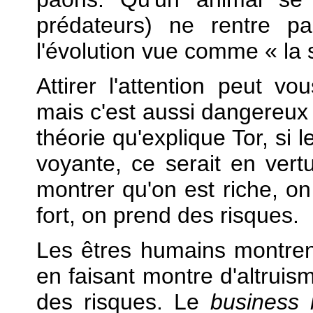
prédateurs) ne rentre p
l'évolution vue comme « la 
Attirer l'attention peut v
mais c'est aussi dangereux 
théorie qu'explique Tor, si
voyante, ce serait en vert
montrer qu'on est riche, on
fort, on prend des risques.
Les êtres humains montrent
en faisant montre d'altruis
des risques. Le
business