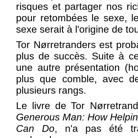
risques et partager nos rich
pour retombées le sexe, le
sexe serait à l'origine de to
Tor Nørretranders est proba
plus de succès. Suite à c
une autre présentation (ho
plus que comble, avec de
plusieurs rangs.
Le livre de Tor Nørretra
Generous Man: How Helping
Can Do
, n'a pas été tr