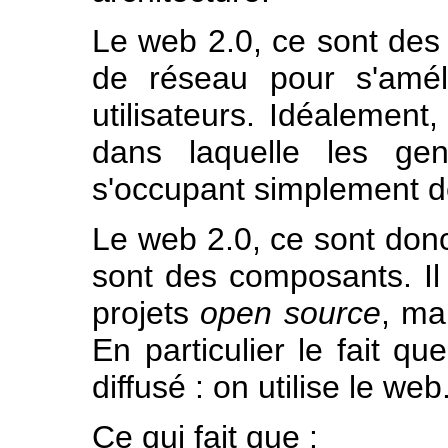
Le web 2.0, ce sont des 
de réseau pour s'amél
utilisateurs. Idéalement,
dans laquelle les ge
s'occupant simplement de
Le web 2.0, ce sont donc 
sont des composants. Il 
projets
open source
, ma
En particulier le fait qu
diffusé : on utilise le web
Ce qui fait que :