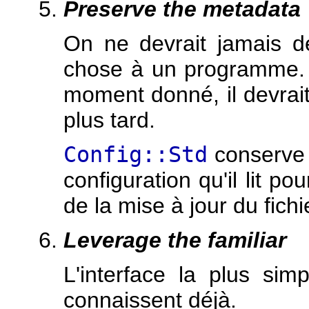
Preserve the metadata
On ne devrait jamais d
chose à un programme. 
moment donné, il devrait
plus tard.
Config::Std
conserve 
configuration qu'il lit po
de la mise à jour du fichi
Leverage the familiar
L'interface la plus simp
connaissent déjà.