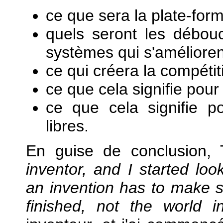
ce que sera la plate-form
quels seront les débou
systèmes qui s'améliore
ce qui créera la compétiti
ce que cela signifie pour
ce que cela signifie p
libres.
En guise de conclusion,
inventor, and I started lo
an invention has to make s
finished, not the world i