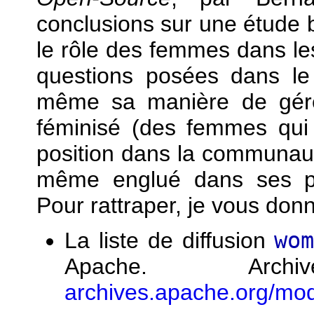
conclusions sur une étude
le rôle des femmes dans le
questions posées dans le
même sa manière de gérer
féminisé (des femmes qui 
position dans la communauté
même englué dans ses pr
Pour rattraper, je vous donn
La liste de diffusion
wo
Apache. A
archives.apache.org/