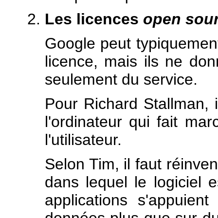
Les licences
open sou
Google peut typiquement u
licence, mais ils ne don
seulement du service.
Pour Richard Stallman, 
l'ordinateur qui fait mar
l'utilisateur.
Selon Tim, il faut réinv
dans lequel le logiciel 
applications s'appuien