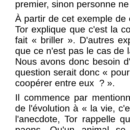
premier, sinon personne ne 
À partir de cet exemple de 
Tor explique que c'est la c
fait « briller ». D'autres 
que ce n'est pas le cas de 
Nous avons donc besoin d'
question serait donc « pour
coopérer entre eux ? ».
Il commence par mentionn
de l'évolution à « la vie, c
l'anecdote, Tor rappelle q
paons. Qu'un animal se 