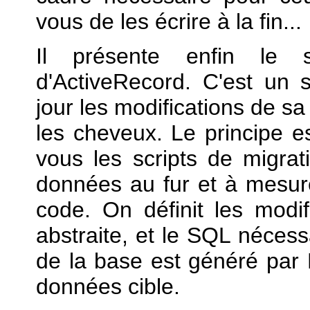
vous de les écrire à la fin...
Il présente enfin le
d'ActiveRecord. C'est un
jour les modifications de s
les cheveux. Le principe e
vous les scripts de migra
données au fur et à mesure
code. On définit les modi
abstraite, et le SQL nécess
de la base est généré par
données cible.