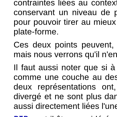
contraintes liées au contex
conservant un niveau de 
pour pouvoir tirer au mieux 
plate-forme.
Ces deux points peuvent, à 
mais nous verrons qu'il n'en
Il faut aussi noter que si à
comme une couche au dess
deux représentations on
divergé et ne sont plus da
aussi directement liées l'une