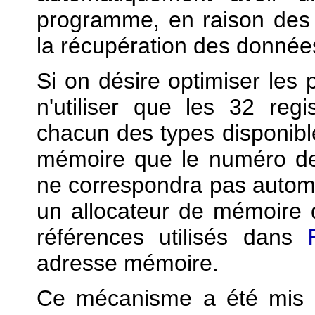
programme, en raison des p
la récupération des donnée
Si on désire optimiser les 
n'utiliser que les 32 reg
chacun des types disponible
mémoire que le numéro de 
ne correspondra pas autom
un allocateur de mémoire q
références utilisés dans
adresse mémoire.
Ce mécanisme a été mis en