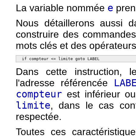
La variable nommée
e
pren
Nous détaillerons aussi 
construire des commandes 
mots clés et des opérateurs
  if compteur <= limite goto LABEL
Dans cette instruction,
l'adresse référencée
LAB
compteur
est inférieur o
limite
, dans le cas con
respectée.
Toutes ces caractéristiqu