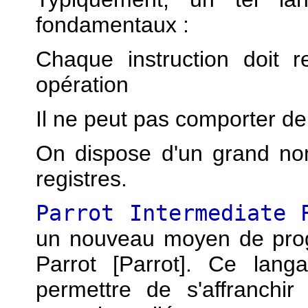
fondamentaux :
Chaque instruction doit 
opération
Il ne peut pas comporter de
On dispose d'un grand nom
registres.
Parrot Intermediate 
un nouveau moyen de pro
Parrot [Parrot]. Ce lan
permettre de s'affranchi