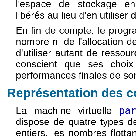
l'espace de stockage en
libérés au lieu d'en utiliser
En fin de compte, le progr
nombre ni de l'allocation des
d'utiliser autant de ressour
conscient que ses choix
performances finales de s
Représentation des c
La machine virtuelle
pa
dispose de quatre types 
entiers, les nombres flotta