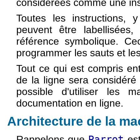
considérées comme une inst
Toutes les instructions, y
peuvent être labellisées
référence symbolique. Ce
programmer les sauts et le
Tout ce qui est compris ent
de la ligne sera considér
possible d'utiliser les 
documentation en ligne.
Architecture de la mac
Rappelons que
Parrot
est