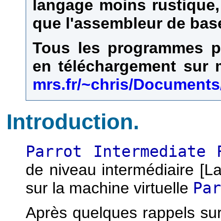
langage moins rustique, 
que l'assembleur de ba
Tous les programmes pr
en téléchargement sur 
mrs.fr/~chris/Document
Introduction.
Parrot Intermediate 
de niveau intermédiaire [La
sur la machine virtuelle
Par
Après quelques rappels sur