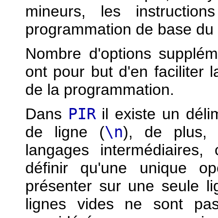
mineurs, les instructio
programmation de base du
Nombre d'options suppléme
ont pour but d'en faciliter la
de la programmation.
Dans
PIR
il existe un délim
de ligne (
\n
), de plus,
langages intermédiaires,
définir qu'une unique op
présenter sur une seule li
lignes vides ne sont pa