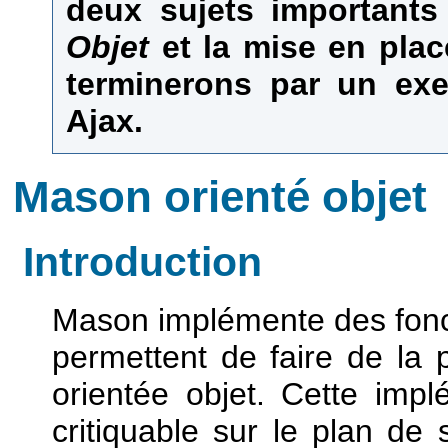
deux sujets importants
Objet
et la mise en pla
terminerons par un exe
Ajax.
Mason orienté objet
Introduction
Mason implémente des fonct
permettent de faire de la
orientée objet. Cette impl
critiquable sur le plan de 