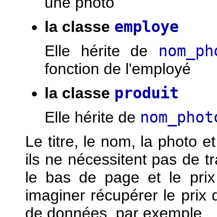
une photo
la classe
employe
Elle hérite de
nom_ph
fonction de l'employé
la classe
produit
Elle hérite de
nom_phot
Le titre, le nom, la photo et
ils ne nécessitent pas de tr
le bas de page et le pri
imaginer récupérer le prix
de données, par exemple.