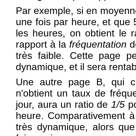
Par exemple, si en moyenn
une fois par heure, et que 
les heures, on obtient le 
rapport à la
fréquentation
d
très faible. Cette page 
dynamique, et il sera renta
Une autre page B, qui c
n'obtient un taux de fréq
jour, aura un ratio de
1/5
po
heure. Comparativement à 
très dynamique, alors qu