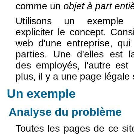
comme un
objet à part enti
Utilisons un exemple 
expliciter le concept. Cons
web d'une entreprise, qui
parties. Une d'elles est l
des employés, l'autre est 
plus, il y a une page légale 
Un exemple
Analyse du problème
Toutes les pages de ce sit