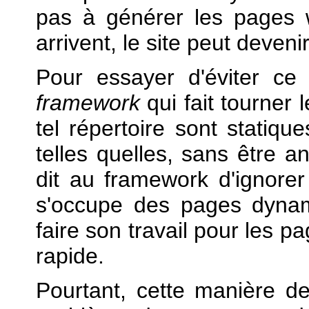
pas à générer les pages 
arrivent, le site peut deveni
Pour essayer d'éviter ce
framework
qui fait tourner
tel répertoire sont statique
telles quelles, sans être a
dit au framework d'ignorer
s'occupe des pages dynam
faire son travail pour les p
rapide.
Pourtant, cette manière de