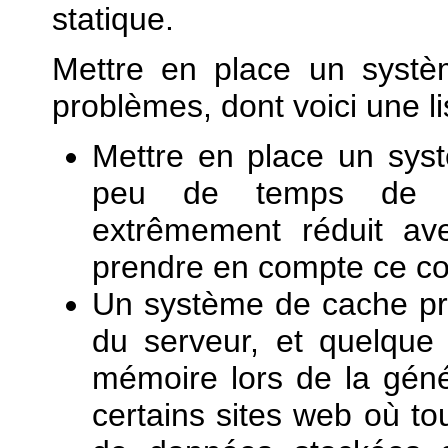
statique.
Mettre en place un syst
problèmes, dont voici une li
Mettre en place un sys
peu de temps de co
extrêmement réduit ave
prendre en compte ce co
Un système de cache pre
du serveur, et quelque
mémoire lors de la géné
certains sites web où to