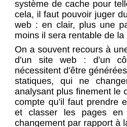
système de cache pour tell
cela, il faut pouvoir juger
web : en clair, plus une 
moins il sera rentable de la
On a souvent recours à une
d'un site web : d'un cô
nécessitent d'être générées 
statiques, qui ne chang
analysant plus finement le 
compte qu'il faut prendre e
et classer les pages en
changement par rapport à la