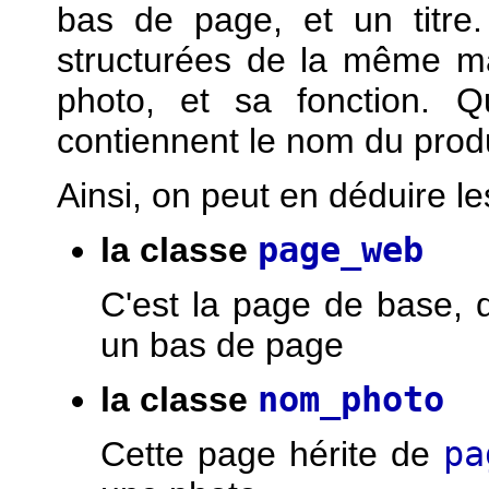
bas de page, et un titr
structurées de la même ma
photo, et sa fonction. Q
contiennent le nom du produi
Ainsi, on peut en déduire le
la classe
page_web
C'est la page de base, qu
un bas de page
la classe
nom_photo
Cette page hérite de
pa