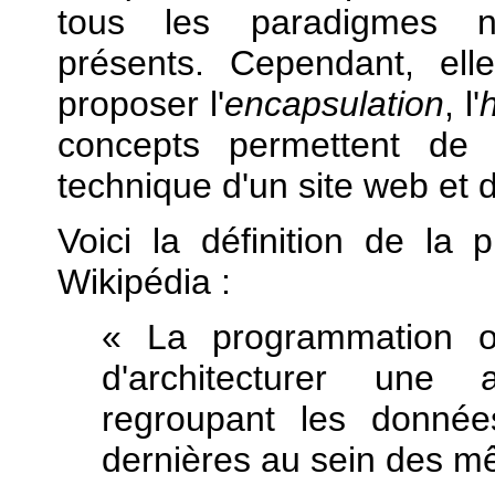
tous les paradigmes 
présents. Cependant, ell
proposer l'
encapsulation
, l'
concepts permettent de 
technique d'un site web et 
Voici la définition de la
Wikipédia :
« La programmation or
d'architecturer une a
regroupant les donnée
dernières au sein des mê