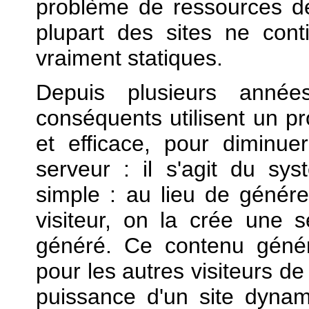
problème de ressources de
plupart des sites ne con
vraiment statiques.
Depuis plusieurs année
conséquents utilisent un p
et efficace, pour diminu
serveur : il s'agit du sy
simple : au lieu de génér
visiteur, on la crée une 
généré. Ce contenu généré
pour les autres visiteurs de 
puissance d'un site dynam