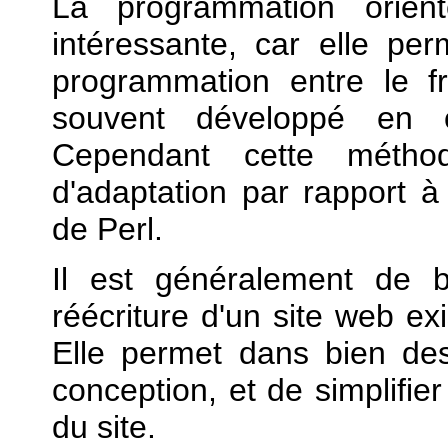
La programmation orien
intéressante, car elle pe
programmation entre le fr
souvent développé en o
Cependant cette métho
d'adaptation par rapport à
de Perl.
Il est généralement de 
réécriture d'un site web exi
Elle permet dans bien de
conception, et de simplifier
du site.