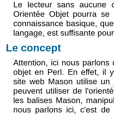
Le lecteur sans aucune 
Orientée Objet pourra se 
connaissance basique, que 
langage, est suffisante pour 
Le concept
Attention, ici nous parlons 
objet en Perl. En effet, il
site web Mason utilise un
peuvent utiliser de l'orien
les balises Mason, manipul
nous parlons ici, c'est de