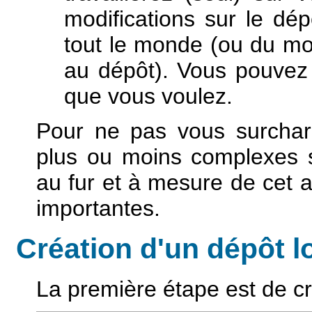
modifications sur le dé
tout le monde (ou du mo
au dépôt). Vous pouvez 
que vous voulez.
Pour ne pas vous surcharg
plus ou moins complexes sa
au fur et à mesure de cet a
importantes.
Création d'un dépôt l
La première étape est de cr