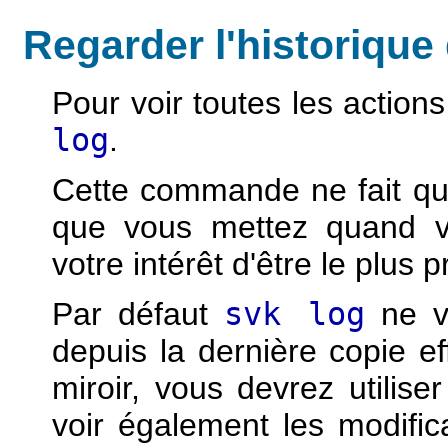
Regarder l'historique
Pour voir toutes les action
log
.
Cette commande ne fait qu
que vous mettez quand v
votre intérêt d'être le plus p
Par défaut
svk log
ne vo
depuis la dernière copie ef
miroir, vous devrez utiliser
voir également les modific