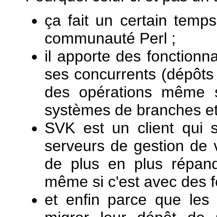
ça fait un certain temp
communauté Perl ;
il apporte des fonctionn
ses concurrents (dépôts 
des opérations même s
systèmes de branches et d
SVK est un client qui 
serveurs de gestion de v
de plus en plus répan
même si c'est avec des fo
et enfin parce que les