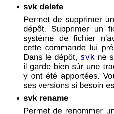
svk delete
Permet de supprimer un 
dépôt. Supprimer un fi
système de fichier n'a
cette commande lui préc
Dans le dépôt,
svk
ne su
il garde bien sûr une tra
y ont été apportées. Vo
ses versions si besoin es
svk rename
Permet de renommer un f