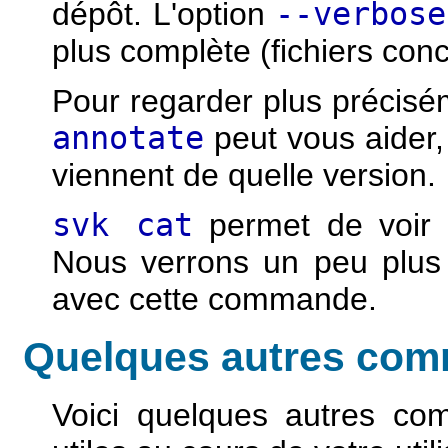
dépôt. L'option
--verbose
plus complète (fichiers con
Pour regarder plus précisé
annotate
peut vous aider, 
viennent de quelle version.
svk cat
permet de voir l'
Nous verrons un peu plus l
avec cette commande.
Quelques autres co
Voici quelques autres co