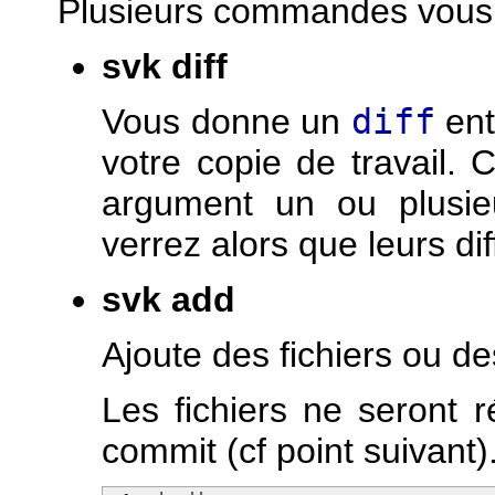
Plusieurs commandes vous s
svk diff
Vous donne un
diff
ent
votre copie de travail
argument un ou plusieu
verrez alors que leurs di
svk add
Ajoute des fichiers ou de
Les fichiers ne seront 
commit (cf point suivant)