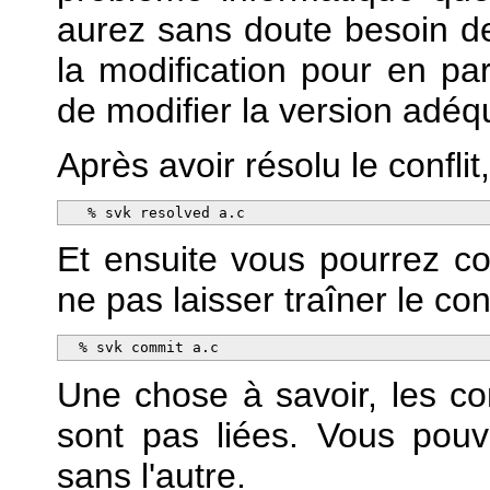
aurez sans doute besoin de
la modification pour en pa
de modifier la version adéq
Après avoir résolu le confli
   % svk resolved a.c
Et ensuite vous pourrez co
ne pas laisser traîner le confl
  % svk commit a.c
Une chose à savoir, les
sont pas liées. Vous pouve
sans l'autre.