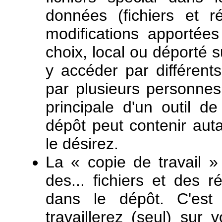
données (fichiers et r
modifications apportée
choix, local ou déporté 
y accéder par différents 
par plusieurs personne
principale d'un outil 
dépôt peut contenir auta
le désirez.
La « copie de travail »
des... fichiers et des 
dans le dépôt. C'est
travaillerez (seul) sur 