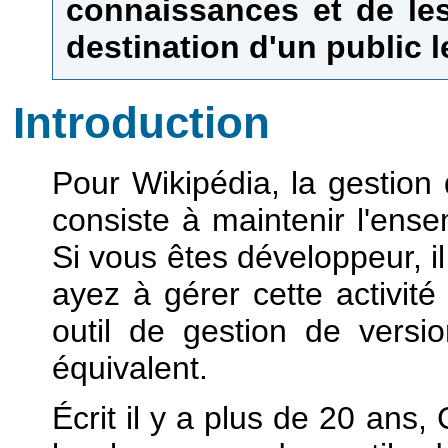
connaissances et de les
destination d'un public l
Introduction
Pour Wikipédia, la gestion 
consiste à maintenir l'ense
Si vous êtes développeur, 
ayez à gérer cette activit
outil de gestion de ver
équivalent.
Écrit il y a plus de 20 ans