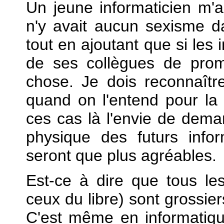
Un jeune informaticien m'a
n'y avait aucun sexisme da
tout en ajoutant que si les 
de ses collègues de promo
chose. Je dois reconnaîtr
quand on l'entend pour la 
ces cas là l'envie de dema
physique des futurs info
seront que plus agréables.
Est-ce à dire que tous les 
ceux du libre) sont grossier
C'est même en informatiqu