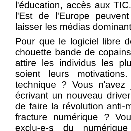
l'éducation, accès aux TIC.
l'Est de l'Europe peuven
laisser les médias dominants
Pour que le logiciel libre
chouette bande de copains, i
attire les individus les p
soient leurs motivations
technique ? Vous n'avez 
écrivant un nouveau drive
de faire la révolution anti-
fracture numérique ? Vo
exclu-e-s du numériq