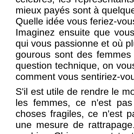
mieux payés sont à quelque
Quelle idée vous feriez-vo
Imaginez ensuite que vous
qui vous passionne et où 
gourous sont des femmes
question technique, on vous
comment vous sentiriez-vo
S'il est utile de rendre le 
les femmes, ce n'est pas 
choses fragiles, ce n'est p
une mesure de rattrapage