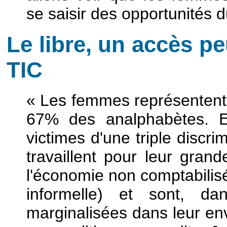
se saisir des opportunités du
Le libre, un accès pe
TIC
« Les femmes représentent
67% des analphabètes. El
victimes d'une triple discri
travaillent pour leur gran
l'économie non comptabilisé
informelle) et sont, da
marginalisées dans leur en