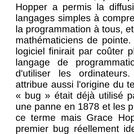
Hopper a permis la diffusi
langages simples à compren
la programmation à tous, et
mathématiciens de pointe.
logiciel finirait par coûter
langage de programmatio
d'utiliser les ordinateur
attribue aussi l'origine du 
« bug » était déjà utilisé
une panne en 1878 et les p
ce terme mais Grace Hoppe
premier bug réellement ide