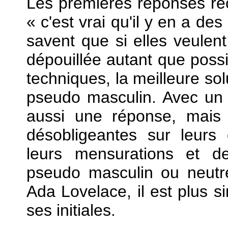
Les premières réponses reç
« c'est vrai qu'il y en a de
savent que si elles veulen
dépouillée autant que possib
techniques, la meilleure sol
pseudo masculin. Avec un 
aussi une réponse, mais 
désobligeantes sur leurs
leurs mensurations et d
pseudo masculin ou neut
Ada Lovelace, il est plus 
ses initiales.