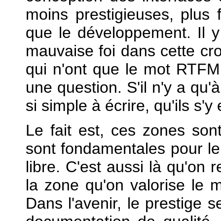
moins prestigieuses, plus 
que le développement. Il y
mauvaise foi dans cette cro
qui n'ont que le mot RTFM
une question. S'il n'y a qu'à
si simple à écrire, qu'ils s'y
Le fait est, ces zones son
sont fondamentales pour le
libre. C'est aussi là qu'on 
la zone qu'on valorise le mo
Dans l'avenir, le prestige s