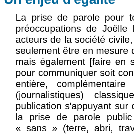
La prise de parole pour t
préoccupations de Joëlle
acteurs de la société civi
seulement être en mesure d
mais également [faire en so
pour communiquer soit co
entière, complémentaire 
(journalistiques) class
publication s'appuyant sur d
la prise de parole public
« sans » (terre, abri, tra