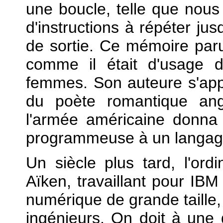
une boucle, telle que nous 
d'instructions à répéter jus
de sortie. Ce mémoire parut
comme il était d'usage d
femmes. Son auteure s'appel
du poète romantique ang
l'armée américaine donna
programmeuse à un langag
Un siècle plus tard, l'ord
Aïken, travaillant pour IBM
numérique de grande taille, 
ingénieurs. On doit à un