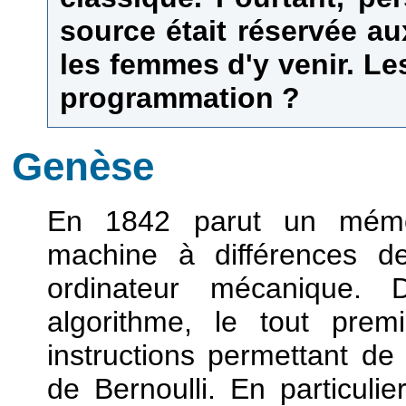
source était réservée 
les femmes d'y venir. Le
programmation ?
Genèse
En 1842 parut un mémo
machine à différences d
ordinateur mécanique.
algorithme, le tout prem
instructions permettant de
de Bernoulli. En particulie