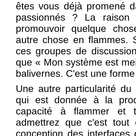
êtes vous déjà promené d
passionnés ? La raison 
promouvoir quelque chos
autre chose en flammes. 
ces groupes de discussion
que « Mon système est meil
balivernes. C'est une forme
Une autre particularité du l
qui est donnée à la pro
capacité à flammer et t
admettrez que c'est tout
conception des interfaces