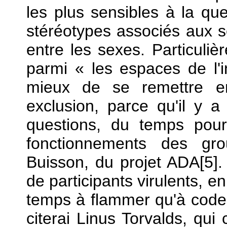
les plus sensibles à la que
stéréotypes associés aux se
entre les sexes. Particuliè
parmi « les espaces de l'i
mieux de se remettre en
exclusion, parce qu'il y 
questions, du temps pour
fonctionnements des gr
Buisson, du projet ADA[5]. 
de participants virulents, e
temps à flammer qu'à coder, 
citerai Linus Torvalds, qui