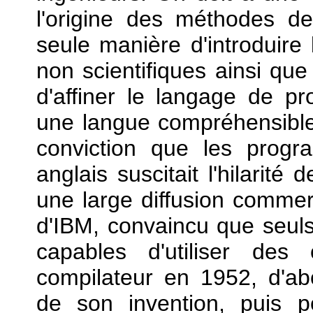
l'origine des méthodes de
seule manière d'introduire
non scientifiques ainsi que
d'affiner le langage de p
une langue compréhensible
conviction que les progr
anglais suscitait l'hilarité
une large diffusion commerc
d'IBM, convaincu que seuls 
capables d'utiliser des
compilateur en 1952, d'
de son invention, puis 