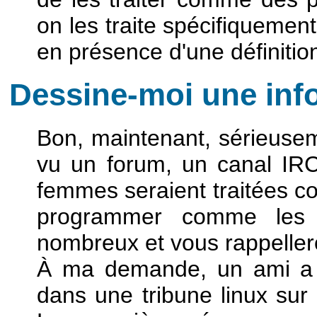
on les traite spécifiqueme
en présence d'une définitio
Dessine-moi une info
Bon, maintenant, sérieusem
vu un forum, un canal IRC,
femmes seraient traitées 
programmer comme les 
nombreux et vous rappeller
À ma demande, un ami a 
dans une tribune linux sur 